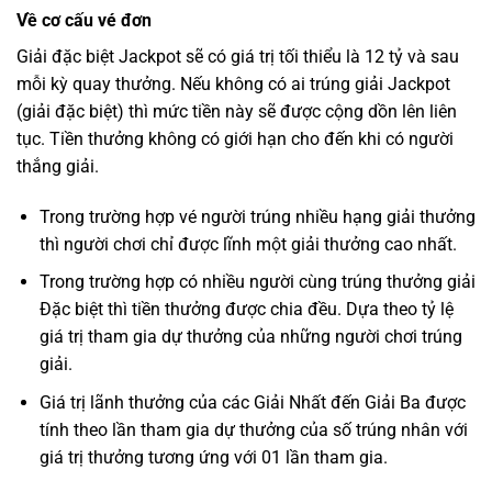
Về cơ cấu vé đơn
Giải đặc biệt Jackpot sẽ có giá trị tối thiểu là 12 tỷ và sau
mỗi kỳ quay thưởng. Nếu không có ai trúng giải Jackpot
(giải đặc biệt) thì mức tiền này sẽ được cộng dồn lên liên
tục. Tiền thưởng không có giới hạn cho đến khi có người
thắng giải.
Trong trường hợp vé người trúng nhiều hạng giải thưởng
thì người chơi chỉ được lĩnh một giải thưởng cao nhất.
Trong trường hợp có nhiều người cùng trúng thưởng giải
Đặc biệt thì tiền thưởng được chia đều. Dựa theo tỷ lệ
giá trị tham gia dự thưởng của những người chơi trúng
giải.
Giá trị lãnh thưởng của các Giải Nhất đến Giải Ba được
tính theo lần tham gia dự thưởng của số trúng nhân với
giá trị thưởng tương ứng với 01 lần tham gia.