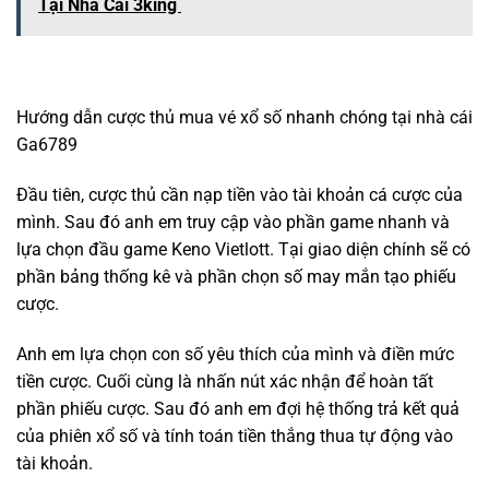
Tại Nhà Cái 3king
Hướng dẫn cược thủ mua vé xổ số nhanh chóng tại nhà cái
Ga6789
Đầu tiên, cược thủ cần nạp tiền vào tài khoản cá cược của
mình. Sau đó anh em truy cập vào phần game nhanh và
lựa chọn đầu game Keno Vietlott. Tại giao diện chính sẽ có
phần bảng thống kê và phần chọn số may mắn tạo phiếu
cược.
Anh em lựa chọn con số yêu thích của mình và điền mức
tiền cược. Cuối cùng là nhấn nút xác nhận để hoàn tất
phần phiếu cược. Sau đó anh em đợi hệ thống trả kết quả
của phiên xổ số và tính toán tiền thắng thua tự động vào
tài khoản.