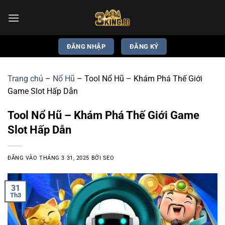
Bỏ
qua
nội
dung
ĐĂNG NHẬP
ĐĂNG KÝ
Trang chủ
–
Nổ Hũ
–
Tool Nổ Hũ – Khám Phá Thế Giới
Game Slot Hấp Dẫn
Tool Nổ Hũ – Khám Phá Thế Giới Game
Slot Hấp Dẫn
ĐĂNG VÀO
THÁNG 3 31, 2025
BỞI
SEO
31
Th3