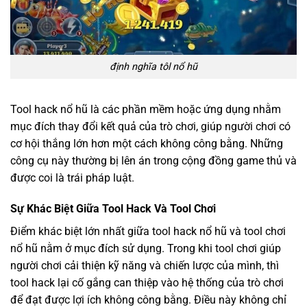
định nghĩa tôl nổ hũ
Tool hack nổ hũ là các phần mềm hoặc ứng dụng nhằm
mục đích thay đổi kết quả của trò chơi, giúp người chơi có
cơ hội thắng lớn hơn một cách không công bằng. Những
công cụ này thường bị lên án trong cộng đồng game thủ và
được coi là trái pháp luật.
Sự Khác Biệt Giữa Tool Hack Và Tool Chơi
Điểm khác biệt lớn nhất giữa tool hack nổ hũ và tool chơi
nổ hũ nằm ở mục đích sử dụng. Trong khi tool chơi giúp
người chơi cải thiện kỹ năng và chiến lược của mình, thì
tool hack lại cố gắng can thiệp vào hệ thống của trò chơi
để đạt được lợi ích không công bằng. Điều này không chỉ