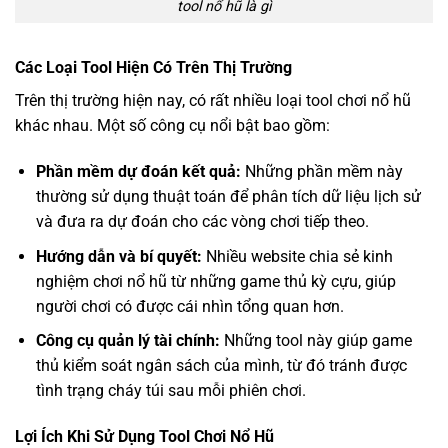
tool nổ hũ là gì
Các Loại Tool Hiện Có Trên Thị Trường
Trên thị trường hiện nay, có rất nhiều loại tool chơi nổ hũ
khác nhau. Một số công cụ nổi bật bao gồm:
Phần mềm dự đoán kết quả:
Những phần mềm này
thường sử dụng thuật toán để phân tích dữ liệu lịch sử
và đưa ra dự đoán cho các vòng chơi tiếp theo.
Hướng dẫn và bí quyết:
Nhiều website chia sẻ kinh
nghiệm chơi nổ hũ từ những game thủ kỳ cựu, giúp
người chơi có được cái nhìn tổng quan hơn.
Công cụ quản lý tài chính:
Những tool này giúp game
thủ kiểm soát ngân sách của mình, từ đó tránh được
tình trạng cháy túi sau mỗi phiên chơi.
Lợi Ích Khi Sử Dụng Tool Chơi Nổ Hũ