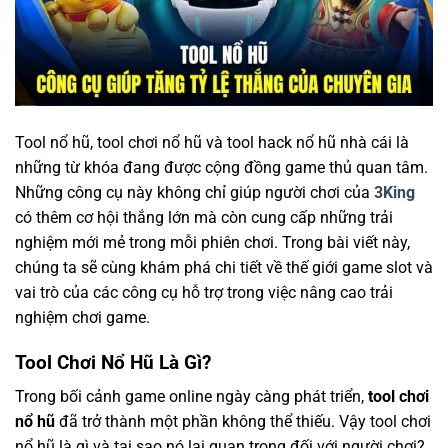
Tool nổ hũ, tool chơi nổ hũ và tool hack nổ hũ nhà cái là
những từ khóa đang được cộng đồng game thủ quan tâm.
Những công cụ này không chỉ giúp người chơi của
3King
có thêm cơ hội thắng lớn mà còn cung cấp những trải
nghiệm mới mẻ trong mỗi phiên chơi. Trong bài viết này,
chúng ta sẽ cùng khám phá chi tiết về thế giới game slot và
vai trò của các công cụ hỗ trợ trong việc nâng cao trải
nghiệm chơi game.
Tool Chơi Nổ Hũ Là Gì?
Trong bối cảnh game online ngày càng phát triển,
tool chơi
nổ hũ
đã trở thành một phần không thể thiếu. Vậy tool chơi
nổ hũ là gì và tại sao nó lại quan trọng đối với người chơi?