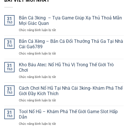
BÀI VIẾT MỚI NHẤT
Bắn Cá 3king – Tựa Game Giúp Xạ Thủ Thoả Mãn
31
Th3
Mọi Giác Quan
ở
Chức năng bình luận bị tắt
Bắn
Cá
Bắn Cá Xèng – Bắn Cá Đổi Thưởng Thả Ga Tại Nhà
31
3king
Th3
Cái Ga6789
–
ở
Chức năng bình luận bị tắt
Tựa
Bắn
Game
Cá
Kho Báu Atec: Nổ Hũ Thú Vị Trong Thế Giới Trò
Giúp
31
Xèng
Xạ
Th3
Chơi
–
Thủ
ở
Chức năng bình luận bị tắt
Bắn
Thoả
Kho
Cá
Mãn
Báu
Cách Chơi Nổ Hũ Tại Nhà Cái 3king- Khám Phá Thế
Đổi
31
Mọi
Atec:
Thưởng
Th3
Giới Đầy Kích Thích
Giác
Nổ
Thả
Quan
ở
Chức năng bình luận bị tắt
Hũ
Ga
Cách
Thú
Tại
Chơi
Tool Nổ Hũ – Khám Phá Thế Giới Game Slot Hấp
Vị
31
Nhà
Nổ
Trong
Th3
Dẫn
Cái
Hũ
Thế
Ga6789
ở
Chức năng bình luận bị tắt
Tại
Giới