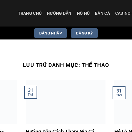
TRANG CHỦ
HƯỚNG DẪN
NỔ HŨ
BẮN CÁ
CASINO
ĐĂNG NHẬP
ĐĂNG KÝ
LƯU TRỮ DANH MỤC:
THỂ THAO
31
31
Th3
Th3
E-
Hướng Dẫn Cách Tham Gia Cá
Hé Lộ 