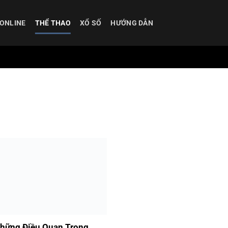
 ONLINE
THỂ THAO
XỔ SỐ
HƯỚNG DẪN
Những Điều Quan Trọng