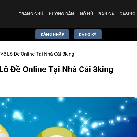
TRANG CHỦ
HƯỚNG DẪN
NỔ HŨ
BẮN CÁ
CASINO
ĐĂNG NHẬP
ĐĂNG KÝ
Về Lô Đề Online Tại Nhà Cái 3king
Lô Đề Online Tại Nhà Cái 3king