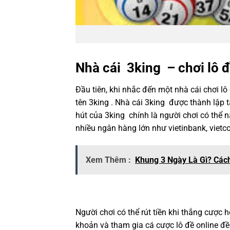
Nhà cái 3king – chơi lô đ
Đầu tiên, khi nhắc đến một nhà cái chơi l
tên 3king . Nhà cái 3king được thành lập t
hút của 3king chính là người chơi có thể nạp
nhiều ngân hàng lớn như vietinbank, viet
Xem Thêm :
Khung 3 Ngày Là Gì? Các
Người chơi có thể rút tiền khi thắng cược
khoản và tham gia cá cược lô đề online đề