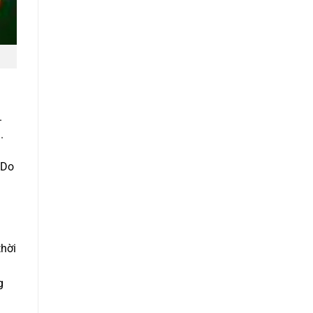
.
.
 Do
thời
g