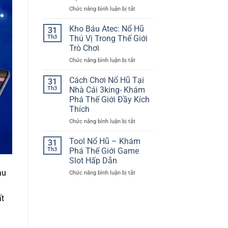
Tựa
ở
Chức năng bình luận bị tắt
Game
Bắn
Giúp
Cá
Xạ
Kho Báu Atec: Nổ Hũ
31
Xèng
Thủ
Th3
Thú Vị Trong Thế Giới
–
Thoả
Trò Chơi
Bắn
Mãn
ở
Chức năng bình luận bị tắt
Cá
Mọi
Kho
Đổi
Giác
Báu
Thưởng
Quan
Cách Chơi Nổ Hũ Tại
31
Atec:
Thả
Th3
Nhà Cái 3king- Khám
Nổ
Ga
Phá Thế Giới Đầy Kích
Hũ
Tại
Thích
Thú
Nhà
Vị
Cái
ở
Chức năng bình luận bị tắt
Trong
Ga6789
Cách
Thế
Chơi
Tool Nổ Hũ – Khám
31
Giới
Nổ
Th3
Phá Thế Giới Game
Trò
Hũ
Slot Hấp Dẫn
Chơi
Tại
au
ở
Chức năng bình luận bị tắt
Nhà
Tool
Cái
Nổ
3king-
ất
Hũ
Khám
–
Phá
Khám
Thế
Phá
Giới