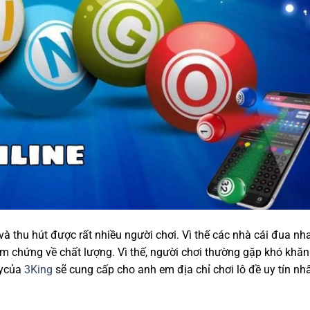
và thu hút được rất nhiều người chơi. Vì thế các nhà cái đua nh
iểm chứng về chất lượng. Vì thế, người chơi thường gặp khó khăn
âycủa
3King
sẽ cung cấp cho anh em địa chỉ chơi lô đề uy tín nh