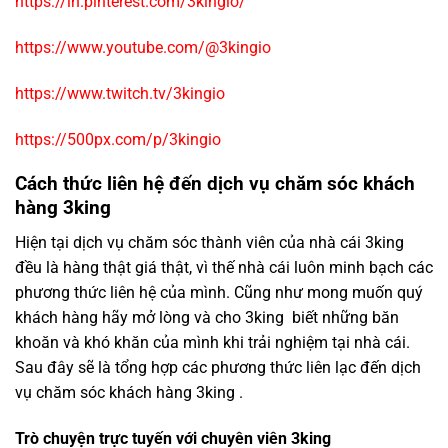
https://in.pinterest.com/3kingio/
https://www.youtube.com/@3kingio
https://www.twitch.tv/3kingio
https://500px.com/p/3kingio
Cách thức liên hệ đến dịch vụ chăm sóc khách
hàng 3king
Hiện tại dịch vụ chăm sóc thành viên của nhà cái 3king
đều là hàng thật giá thật, vì thế nhà cái luôn minh bạch các
phương thức liên hệ của mình. Cũng như mong muốn quý
khách hàng hãy mở lòng và cho 3king biết những băn
khoăn và khó khăn của mình khi trải nghiệm tại nhà cái.
Sau đây sẽ là tổng hợp các phương thức liên lạc đến dịch
vụ chăm sóc khách hàng 3king .
Trò chuyện trực tuyến với chuyên viên 3king