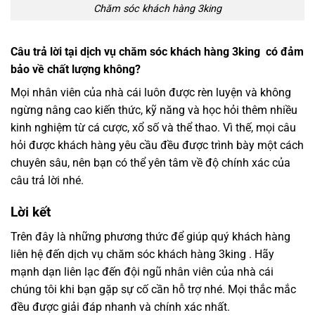
Chăm sóc khách hàng 3king
Câu trả lời tại dịch vụ chăm sóc khách hàng 3king có đảm
bảo về chất lượng không?
Mọi nhân viên của nhà cái luôn được rèn luyện và không
ngừng nâng cao kiến thức, kỹ năng và học hỏi thêm nhiều
kinh nghiệm từ cá cược, xổ số và thể thao. Vì thế, mọi câu
hỏi được khách hàng yêu cầu đều được trình bày một cách
chuyên sâu, nên bạn có thể yên tâm về độ chính xác của
câu trả lời nhé.
Lời kết
Trên đây là những phương thức để giúp quý khách hàng
liên hệ đến dịch vụ chăm sóc khách hàng 3king . Hãy
mạnh dạn liên lạc đến đội ngũ nhân viên của nhà cái
chúng tôi khi bạn gặp sự cố cần hỗ trợ nhé. Mọi thắc mắc
đều được giải đáp nhanh và chính xác nhất.