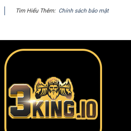
Tìm Hiểu Thêm:
Chính sách bảo mật