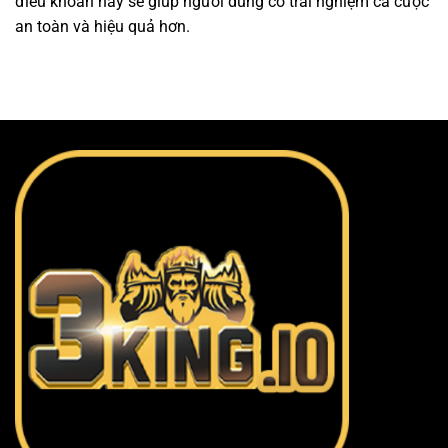
điều khoản này sẽ giúp người dùng có trải nghiệm cá cược
an toàn và hiệu quả hơn.