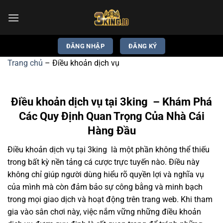
Bỏ
qua
nội
dung
ĐĂNG NHẬP
ĐĂNG KÝ
Trang chủ
–
Điều khoản dịch vụ
Điều khoản dịch vụ tại 3king – Khám Phá
Các Quy Định Quan Trọng Của Nhà Cái
Hàng Đầu
Điều khoản dịch vụ tại 3king là một phần không thể thiếu
trong bất kỳ nền tảng cá cược trực tuyến nào. Điều này
không chỉ giúp người dùng hiểu rõ quyền lợi và nghĩa vụ
của mình mà còn đảm bảo sự công bằng và minh bạch
trong mọi giao dịch và hoạt động trên trang web. Khi tham
gia vào sân chơi này, việc nắm vững những điều khoản