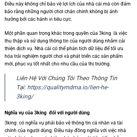
Điều này không chỉ bảo vệ lợi ích của nhà cái mà còn đảm
bảo rằng những người chơi chân chính không bị ảnh
hưởng bởi các hành vi tiêu cực.
Một phần quan trọng khác trong quyền của 3king là việc
thu thập và sử dụng thông tin của người dùng nhằm cải
thiện dịch vụ. Nhà cái có thể phân tích dữ liệu để tối ưu
hóa trải nghiệm người chơi và phát triển các sản phẩm
mới, phục vụ tốt nhất cho nhu cầu của thị trường.
Liên Hệ Với Chúng Tôi Theo Thông Tin
Tại:
https://qualitymdma.io/lien-he-
3king/
Nghĩa vụ của 3king đối với người dùng
3king có nghĩa vụ phải bảo vệ thông tin cá nhân và tài
chính của người dùng. Điều này đồng nghĩa với việc nhà