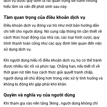
dịch vụ được quy định là rất quan trọng để tránh những
hiểu lầm và vấn đề phát sinh sau này.
Tầm quan trọng của điều khoản dịch vụ
Điều khoản dịch vụ đóng vai trò như một bản hướng dẫn
chi tiết cho người dùng. Nó cung cấp thông tin cần thiết về
cách thức hoạt động của nhà cái, các loại hình cược, quy
trình thanh toán cũng như các quy định liên quan đến việc
sử dụng dịch vụ.
Khi người dùng hiểu rõ điều khoản dịch vụ, họ có thể tránh
được nhiều rắc rối và phức tạp. Chẳng hạn, nếu biết rõ về
thời gian rút tiền hay cách thức giải quyết tranh chấp,
người dùng sẽ chủ động hơn trong việc xử lý tình huống và
không bị động khi gặp phải khó khăn.
Quyền và nghĩa vụ của người dùng
Khi tham gia vào nền tảng 3king , người dùng không chỉ