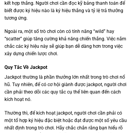
kết hợp thắng. Người chơi cần đọc kỹ bảng thanh toán để
biết được ký hiệu nào là ký hiệu thắng và tỷ lệ trả thưởng
tương ứng.
Ngoài ra, một số trò chơi còn có tính năng “wild” hay
“scatter” giúp tăng cường khả năng chiến thắng. Việc nắm
chắc các ký hiệu này sẽ giúp bạn dễ dàng hơn trong việc
xây dựng chiến lược chơi.
Quy Tắc Về Jackpot
Jackpot thường là phần thưởng lớn nhất trong trò chơi nổ
hũ. Tuy nhiên, để có cơ hội giành được jackpot, người chơi
cần phải theo dõi các quy tắc cụ thể liên quan đến cách
kích hoạt nó.
Thường thì, để kích hoạt jackpot, người chơi cần phải có
một tổ hợp ký hiệu đặc biệt hoặc đạt được một số yêu cầu
nhất định trong trò chơi. Hãy chắc chắn rằng bạn hiểu rõ