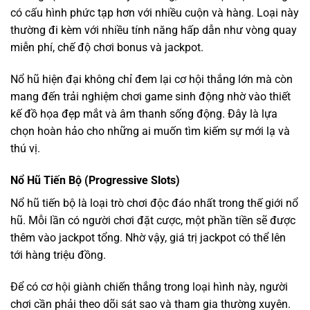
có cấu hình phức tạp hơn với nhiều cuộn và hàng. Loại này
thường đi kèm với nhiều tính năng hấp dẫn như vòng quay
miễn phí, chế độ chơi bonus và jackpot.
Nổ hũ hiện đại không chỉ đem lại cơ hội thắng lớn mà còn
mang đến trải nghiệm chơi game sinh động nhờ vào thiết
kế đồ họa đẹp mắt và âm thanh sống động. Đây là lựa
chọn hoàn hảo cho những ai muốn tìm kiếm sự mới lạ và
thú vị.
Nổ Hũ Tiến Bộ (Progressive Slots)
Nổ hũ tiến bộ là loại trò chơi độc đáo nhất trong thế giới nổ
hũ. Mỗi lần có người chơi đặt cược, một phần tiền sẽ được
thêm vào jackpot tổng. Nhờ vậy, giá trị jackpot có thể lên
tới hàng triệu đồng.
Để có cơ hội giành chiến thắng trong loại hình này, người
chơi cần phải theo dõi sát sao và tham gia thường xuyên.