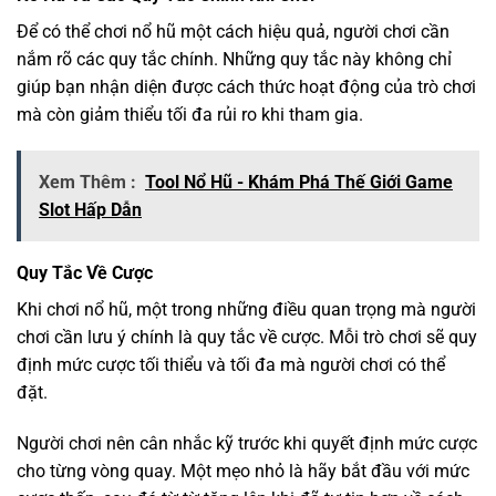
Để có thể chơi nổ hũ một cách hiệu quả, người chơi cần
nắm rõ các quy tắc chính. Những quy tắc này không chỉ
giúp bạn nhận diện được cách thức hoạt động của trò chơi
mà còn giảm thiểu tối đa rủi ro khi tham gia.
Xem Thêm :
Tool Nổ Hũ - Khám Phá Thế Giới Game
Slot Hấp Dẫn
Quy Tắc Về Cược
Khi chơi nổ hũ, một trong những điều quan trọng mà người
chơi cần lưu ý chính là quy tắc về cược. Mỗi trò chơi sẽ quy
định mức cược tối thiểu và tối đa mà người chơi có thể
đặt.
Người chơi nên cân nhắc kỹ trước khi quyết định mức cược
cho từng vòng quay. Một mẹo nhỏ là hãy bắt đầu với mức