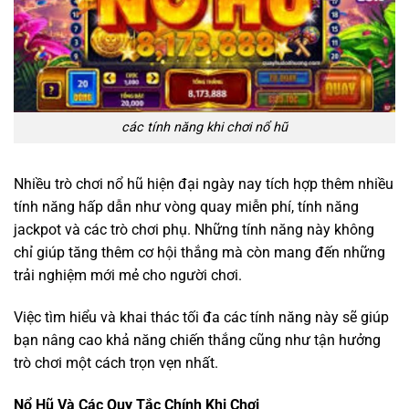
các tính năng khi chơi nổ hũ
Nhiều trò chơi nổ hũ hiện đại ngày nay tích hợp thêm nhiều
tính năng hấp dẫn như vòng quay miễn phí, tính năng
jackpot và các trò chơi phụ. Những tính năng này không
chỉ giúp tăng thêm cơ hội thắng mà còn mang đến những
trải nghiệm mới mẻ cho người chơi.
Việc tìm hiểu và khai thác tối đa các tính năng này sẽ giúp
bạn nâng cao khả năng chiến thắng cũng như tận hưởng
trò chơi một cách trọn vẹn nhất.
Nổ Hũ Và Các Quy Tắc Chính Khi Chơi