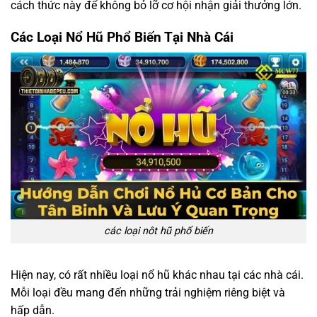
cách thức này để không bỏ lỡ cơ hội nhận giải thưởng lớn.
Các Loại Nổ Hũ Phổ Biến Tại Nhà Cái
các loại nôt hũ phổ biến
Hiện nay, có rất nhiều loại nổ hũ khác nhau tại các nhà cái.
Mỗi loại đều mang đến những trải nghiệm riêng biệt và
hấp dẫn.