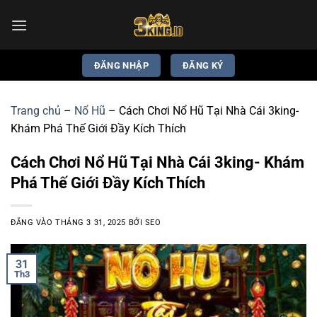
Bỏ
qua
nội
dung
ĐĂNG NHẬP
ĐĂNG KÝ
Trang chủ
–
Nổ Hũ
–
Cách Chơi Nổ Hũ Tại Nhà Cái 3king-
Khám Phá Thế Giới Đầy Kích Thích
Cách Chơi Nổ Hũ Tại Nhà Cái 3king- Khám
Phá Thế Giới Đầy Kích Thích
ĐĂNG VÀO
THÁNG 3 31, 2025
BỞI
SEO
31
Th3