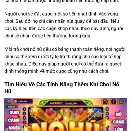
lợi nhằm nhận được những khoản tiền thưởng hấp dẫn.
Người chơi sẽ đặt cược một số tiền nhất định vào vòng
chơi. Sau đó, họ chỉ cần nhấn nút quay để bắt đầu. Nếu
các ký hiệu trên các cuộn khớp nhau theo quy định, người
chơi sẽ nhận được tiền thưởng tương ứng.
Mỗi trò chơi nổ hũ đều có bảng thanh toán riêng, nơi người
chơi có thể xem được tỷ lệ trả thưởng cho các loại tổ hợp
khác nhau. Điều này giúp người chơi có thể đưa ra quyết
định thông minh về mức cược cũng như cách chơi.
Tìm Hiểu Về Các Tính Năng Thêm Khi Chơi Nổ
Hũ