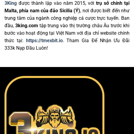
3King
được thành lập vào năm 2015, với
trụ sở chính tại
Malta, phía nam của đảo Sicilia (Ý)
, nơi được biết đến như
trung tâm của ngành công nghiệp cá cược trực tuyến. Ban
đầu,
3king.com
tập trung vào thị trường châu Âu trước khi
bước vào hoạt động tại Việt Nam với địa chỉ website chính
thức tại:
https://tmexbit.io
. Tham Gia Để Nhận Ưu Đãi
333k Nạp Đầu Luôn!