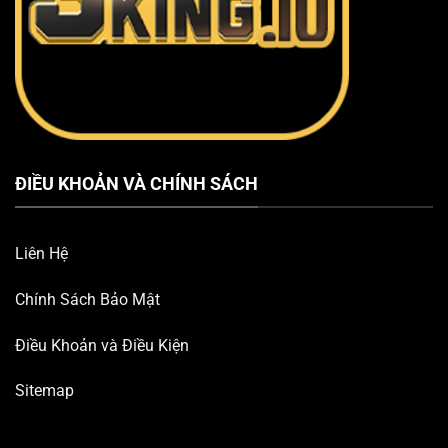
ĐIỀU KHOẢN VÀ CHÍNH SÁCH
Liên Hệ
Chính Sách Bảo Mật
Điều Khoản và Điều Kiện
Sitemap