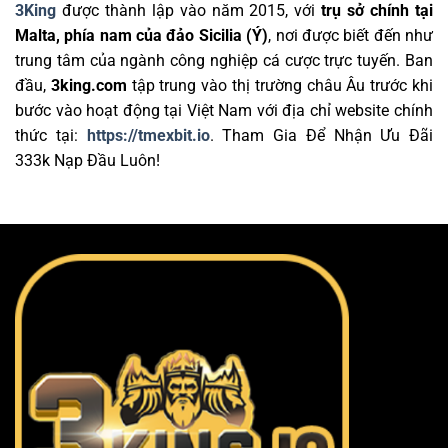
3King
được thành lập vào năm 2015, với
trụ sở chính tại
Malta, phía nam của đảo Sicilia (Ý)
, nơi được biết đến như
trung tâm của ngành công nghiệp cá cược trực tuyến. Ban
đầu,
3king.com
tập trung vào thị trường châu Âu trước khi
bước vào hoạt động tại Việt Nam với địa chỉ website chính
thức tại:
https://tmexbit.io
. Tham Gia Để Nhận Ưu Đãi
333k Nạp Đầu Luôn!