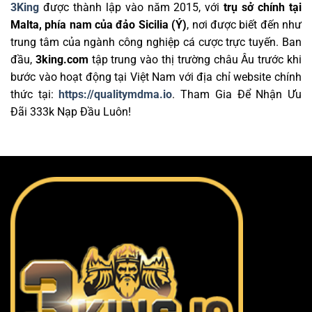
3King
được thành lập vào năm 2015, với
trụ sở chính tại
Malta, phía nam của đảo Sicilia (Ý)
, nơi được biết đến như
trung tâm của ngành công nghiệp cá cược trực tuyến. Ban
đầu,
3king.com
tập trung vào thị trường châu Âu trước khi
bước vào hoạt động tại Việt Nam với địa chỉ website chính
thức tại:
https://qualitymdma.io
. Tham Gia Để Nhận Ưu
Đãi 333k Nạp Đầu Luôn!