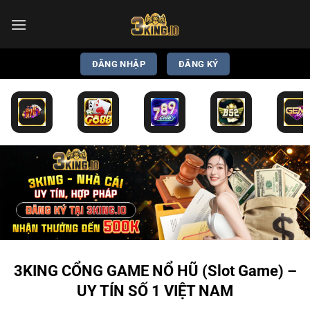
Bỏ
qua
nội
dung
ĐĂNG NHẬP
ĐĂNG KÝ
3KING CỔNG GAME NỔ HŨ (Slot Game) –
UY TÍN SỐ 1 VIỆT NAM