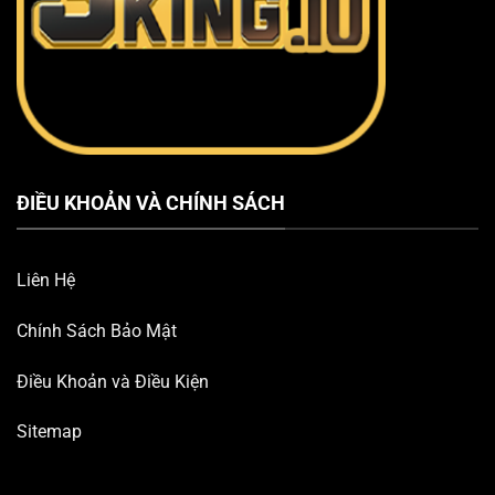
ĐIỀU KHOẢN VÀ CHÍNH SÁCH
Liên Hệ
Chính Sách Bảo Mật
Điều Khoản và Điều Kiện
Sitemap