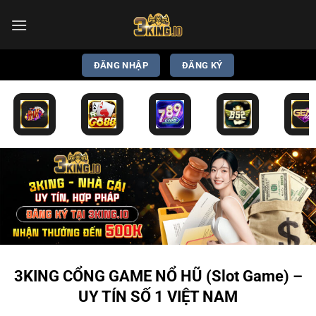
Bỏ
qua
nội
dung
ĐĂNG NHẬP
ĐĂNG KÝ
3KING CỔNG GAME NỔ HŨ (Slot Game) –
UY TÍN SỐ 1 VIỆT NAM