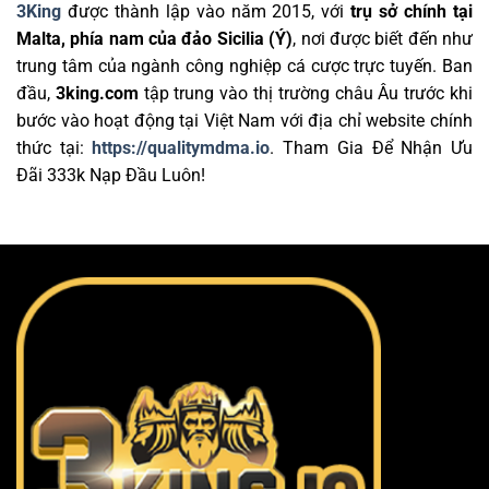
3King
được thành lập vào năm 2015, với
trụ sở chính tại
Malta, phía nam của đảo Sicilia (Ý)
, nơi được biết đến như
trung tâm của ngành công nghiệp cá cược trực tuyến. Ban
đầu,
3king.com
tập trung vào thị trường châu Âu trước khi
bước vào hoạt động tại Việt Nam với địa chỉ website chính
thức tại:
https://qualitymdma.io
. Tham Gia Để Nhận Ưu
Đãi 333k Nạp Đầu Luôn!