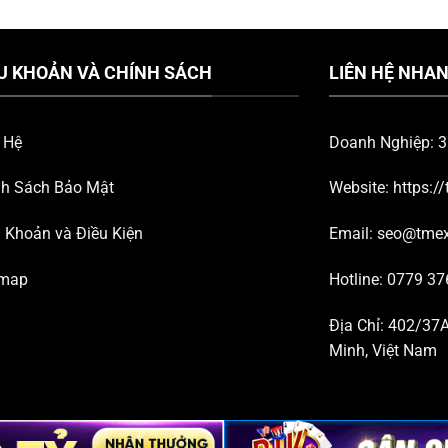
U KHOẢN VÀ CHÍNH SÁCH
LIÊN HỆ NHA
 Hệ
Doanh Nghiệp:
3
nh Sách Bảo Mật
Website:
https://
 Khoản và Điều Kiện
Email:
seo@tmexb
emap
Hotline:
0779 37
Địa Chỉ:
402/37A
Minh, Việt Nam