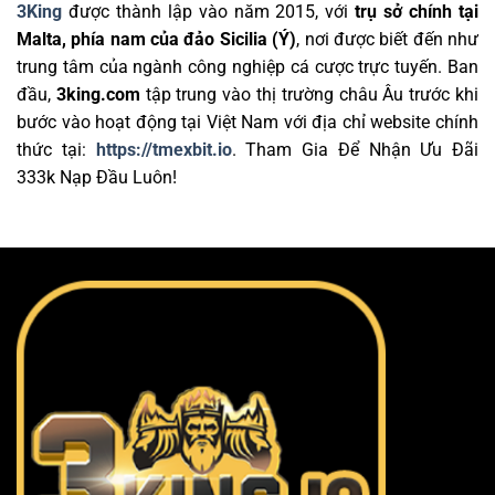
3King
được thành lập vào năm 2015, với
trụ sở chính tại
Malta, phía nam của đảo Sicilia (Ý)
, nơi được biết đến như
trung tâm của ngành công nghiệp cá cược trực tuyến. Ban
đầu,
3king.com
tập trung vào thị trường châu Âu trước khi
bước vào hoạt động tại Việt Nam với địa chỉ website chính
thức tại:
https://tmexbit.io
. Tham Gia Để Nhận Ưu Đãi
333k Nạp Đầu Luôn!