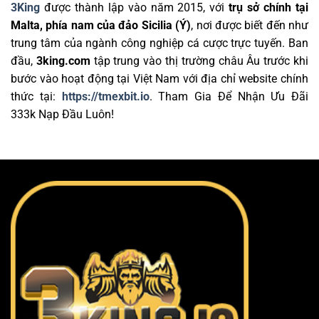
3King
được thành lập vào năm 2015, với
trụ sở chính tại
Malta, phía nam của đảo Sicilia (Ý)
, nơi được biết đến như
trung tâm của ngành công nghiệp cá cược trực tuyến. Ban
đầu,
3king.com
tập trung vào thị trường châu Âu trước khi
bước vào hoạt động tại Việt Nam với địa chỉ website chính
thức tại:
https://tmexbit.io
. Tham Gia Để Nhận Ưu Đãi
333k Nạp Đầu Luôn!